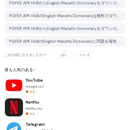
PGYER APK HUBからEnglish Marathi Dictionaryをダウンロードする方法は？
PGYER APK HUBのEnglish Marathi Dictionaryは無料でダウンロードできますか？
PGYER APK HUBからEnglish Marathi Dictionaryをダウンロードするにはアカウントが必要ですか？
PGYER APK HUBのEnglish Marathi Dictionaryに問題を報告する方法は？
これは役に立ちましたか？
はい
いいえ
最も人気のある
YouTube
Google LLC
4.8
Netflix
Netflix, Inc.
4.2
Telegram