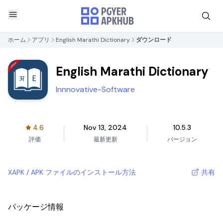
ホーム
アプリ
English Marathi Dictionary
ダウンロード
English Marathi Dictionary
Innnovative-Software
4.6
Nov 13, 2024
10.5.3
評価
最新更新
バージョン
XAPK / APK ファイルのインストール方法
共有
パッケージ情報