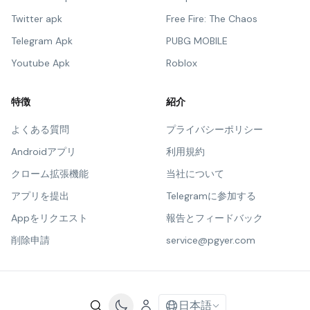
Twitter apk
Free Fire: The Chaos
Telegram Apk
PUBG MOBILE
Youtube Apk
Roblox
特徴
紹介
よくある質問
プライバシーポリシー
Androidアプリ
利用規約
クローム拡張機能
当社について
アプリを提出
Telegramに参加する
Appをリクエスト
報告とフィードバック
削除申請
service@pgyer.com
日本語