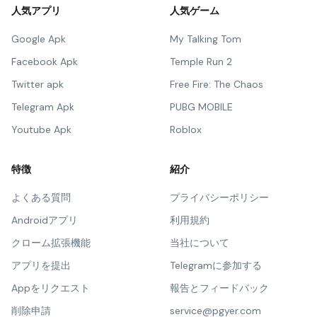
人気アプリ
人気ゲーム
Google Apk
My Talking Tom
Facebook Apk
Temple Run 2
Twitter apk
Free Fire: The Chaos
Telegram Apk
PUBG MOBILE
Youtube Apk
Roblox
特徴
紹介
よくある質問
プライバシーポリシー
Androidアプリ
利用規約
クローム拡張機能
当社について
アプリを提出
Telegramに参加する
Appをリクエスト
報告とフィードバック
削除申請
service@pgyer.com