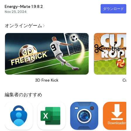
Energy-Mate
1.9.8.2
ダウンロード
Nov 25, 2024
オンラインゲーム
3D Free Kick
Cut
編集者のおすすめ