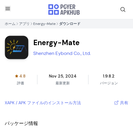
ホーム
アプリ
Energy-Mate
ダウンロード
Energy-Mate
Shenzhen Eybond Co., Ltd.
4.8
Nov 25, 2024
1.9.8.2
評価
最新更新
バージョン
XAPK / APK ファイルのインストール方法
共有
パッケージ情報