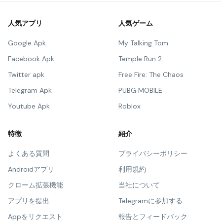
人気アプリ
人気ゲーム
Google Apk
My Talking Tom
Facebook Apk
Temple Run 2
Twitter apk
Free Fire: The Chaos
Telegram Apk
PUBG MOBILE
Youtube Apk
Roblox
特徴
紹介
よくある質問
プライバシーポリシー
Androidアプリ
利用規約
クローム拡張機能
当社について
アプリを提出
Telegramに参加する
Appをリクエスト
報告とフィードバック