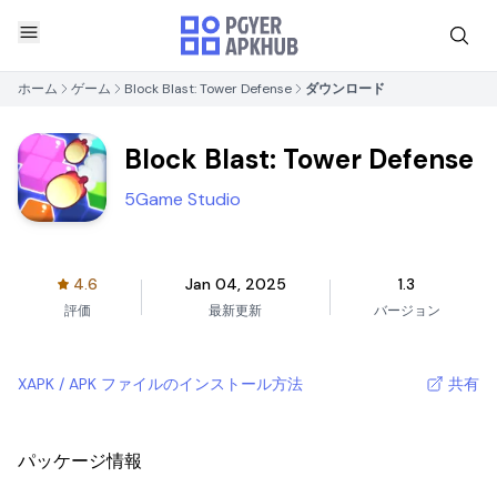
ホーム
ゲーム
Block Blast: Tower Defense
ダウンロード
Block Blast: Tower Defense
5Game Studio
4.6
Jan 04, 2025
1.3
評価
最新更新
バージョン
XAPK / APK ファイルのインストール方法
共有
パッケージ情報