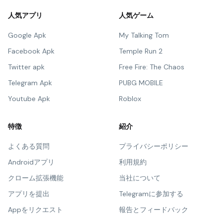
人気アプリ
人気ゲーム
Google Apk
My Talking Tom
Facebook Apk
Temple Run 2
Twitter apk
Free Fire: The Chaos
Telegram Apk
PUBG MOBILE
Youtube Apk
Roblox
特徴
紹介
よくある質問
プライバシーポリシー
Androidアプリ
利用規約
クローム拡張機能
当社について
アプリを提出
Telegramに参加する
Appをリクエスト
報告とフィードバック