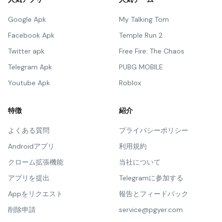
Google Apk
My Talking Tom
Facebook Apk
Temple Run 2
Twitter apk
Free Fire: The Chaos
Telegram Apk
PUBG MOBILE
Youtube Apk
Roblox
特徴
紹介
よくある質問
プライバシーポリシー
Androidアプリ
利用規約
クローム拡張機能
当社について
アプリを提出
Telegramに参加する
Appをリクエスト
報告とフィードバック
削除申請
service@pgyer.com