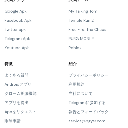
Google Apk
My Talking Tom
Facebook Apk
Temple Run 2
Twitter apk
Free Fire: The Chaos
Telegram Apk
PUBG MOBILE
Youtube Apk
Roblox
特徴
紹介
よくある質問
プライバシーポリシー
Androidアプリ
利用規約
クローム拡張機能
当社について
アプリを提出
Telegramに参加する
Appをリクエスト
報告とフィードバック
削除申請
service@pgyer.com