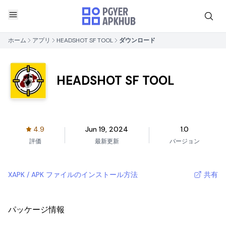
ホーム
アプリ
HEADSHOT SF TOOL
ダウンロード
HEADSHOT SF TOOL
4.9
Jun 19, 2024
1.0
評価
最新更新
バージョン
XAPK / APK ファイルのインストール方法
共有
パッケージ情報