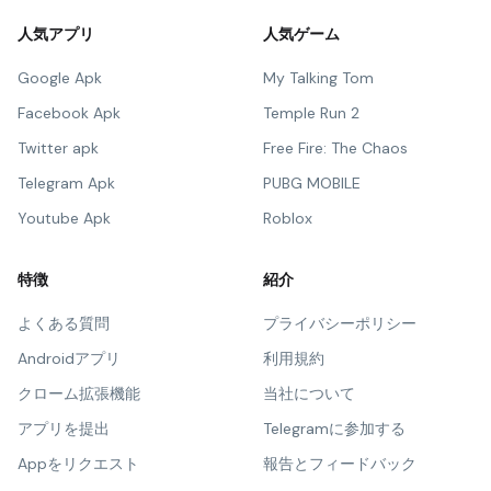
人気アプリ
人気ゲーム
Google Apk
My Talking Tom
Facebook Apk
Temple Run 2
Twitter apk
Free Fire: The Chaos
Telegram Apk
PUBG MOBILE
Youtube Apk
Roblox
特徴
紹介
よくある質問
プライバシーポリシー
Androidアプリ
利用規約
クローム拡張機能
当社について
アプリを提出
Telegramに参加する
Appをリクエスト
報告とフィードバック