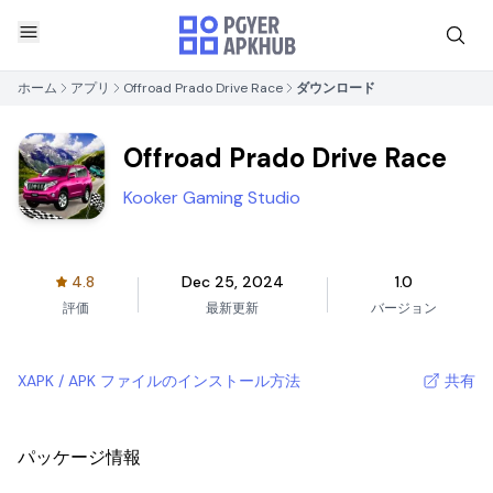
ホーム
アプリ
Offroad Prado Drive Race
ダウンロード
Offroad Prado Drive Race
Kooker Gaming Studio
4.8
Dec 25, 2024
1.0
評価
最新更新
バージョン
XAPK / APK ファイルのインストール方法
共有
パッケージ情報