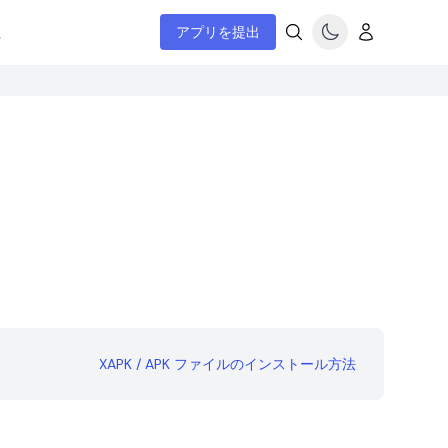
ム
アプリを提出
XAPK / APK ファイルのインストール方法