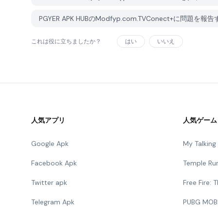
PGYER APK HUBのModfyp.com.TVConect+に問題を
これは役に立ちましたか？
はい
いいえ
人気アプリ
人気ゲーム
Google Apk
My Talkin
Facebook Apk
Temple Ru
Twitter apk
Free Fire:
Telegram Apk
PUBG MOB