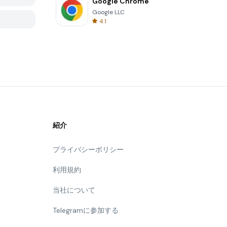
Google Chrome
Google LLC
4.1
紹介
プライバシーポリシー
利用規約
当社について
Telegramに参加する