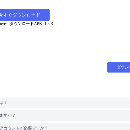
今すぐダウンロード
oves
ダウンロードAPK
1.3.8
ダウン
法は？
できますか？
するにはアカウントが必要ですか？