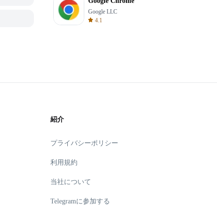
Google Chrome
Google LLC
4.1
紹介
プライバシーポリシー
利用規約
当社について
Telegramに参加する