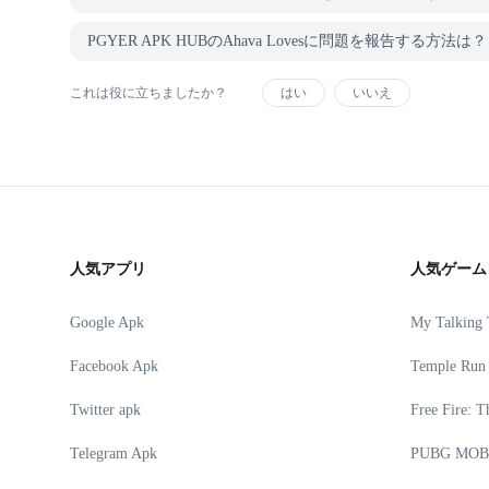
PGYER APK HUBのAhava Lovesに問題を報告する方法は？
これは役に立ちましたか？
はい
いいえ
人気アプリ
人気ゲーム
Google Apk
My Talking
Facebook Apk
Temple Run
Twitter apk
Free Fire: T
Telegram Apk
PUBG MOB