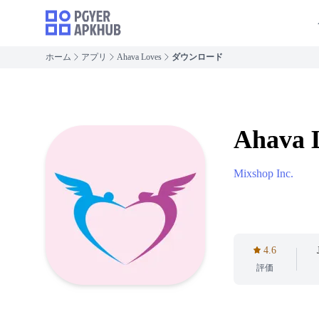
ホーム
アプリ
Ahava Loves
ダウンロード
Ahava 
Mixshop Inc.
4.6
評価