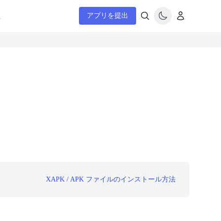
ム
アプリを提出
XAPK / APK ファイルのインストール方法