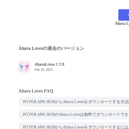
Ahava L
Ahava Lovesの過去のバージョン
AhavaLoves
1.3.8
Feb 26, 2023
Ahava Loves
FAQ
PGYER APK HUBからAhava Lovesをダウンロードする方
PGYER APK HUBのAhava Lovesは無料でダウンロード
PGYER APK HUBからAhava Lovesをダウンロード