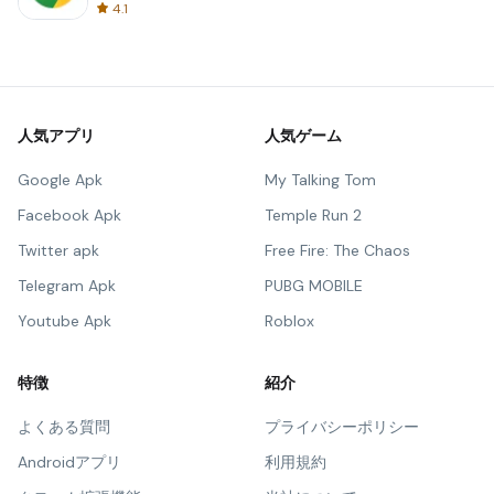
4.1
人気アプリ
人気ゲーム
Google Apk
My Talking Tom
Facebook Apk
Temple Run 2
Twitter apk
Free Fire: The Chaos
Telegram Apk
PUBG MOBILE
Youtube Apk
Roblox
特徴
紹介
よくある質問
プライバシーポリシー
Androidアプリ
利用規約