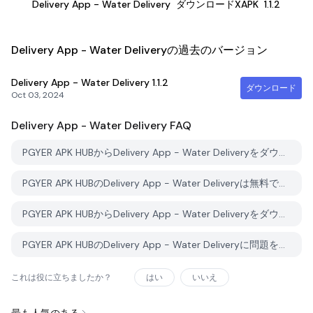
Delivery App - Water Delivery
ダウンロードXAPK
1.1.2
Delivery App - Water Deliveryの過去のバージョン
Delivery App - Water Delivery
1.1.2
ダウンロード
Oct 03, 2024
Delivery App - Water Delivery
FAQ
PGYER APK HUBからDelivery App - Water Deliveryをダウンロードする方法は？
PGYER APK HUBのDelivery App - Water Deliveryは無料でダウンロードできますか？
PGYER APK HUBからDelivery App - Water Deliveryをダウンロードするにはアカウントが必要ですか？
PGYER APK HUBのDelivery App - Water Deliveryに問題を報告する方法は？
これは役に立ちましたか？
はい
いいえ