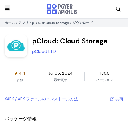
ホーム
アプリ
pCloud: Cloud Storage
ダウンロード
pCloud: Cloud Storage
pCloud LTD
4.4
Jul 05, 2024
1.30.0
評価
最新更新
バージョン
XAPK / APK ファイルのインストール方法
共有
パッケージ情報