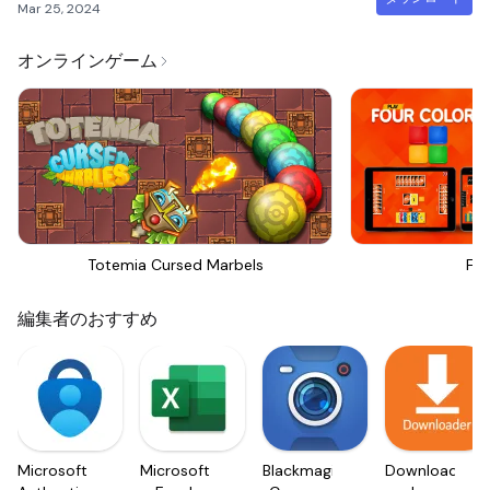
Mar 25, 2024
オンラインゲーム
Totemia Cursed Marbels
Fou
編集者のおすすめ
Microsoft
Microsoft
Blackmagic
Downloader