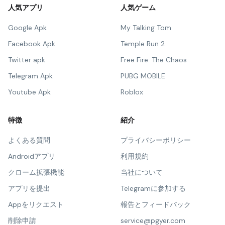
人気アプリ
人気ゲーム
Google Apk
My Talking Tom
Facebook Apk
Temple Run 2
Twitter apk
Free Fire: The Chaos
Telegram Apk
PUBG MOBILE
Youtube Apk
Roblox
特徴
紹介
よくある質問
プライバシーポリシー
Androidアプリ
利用規約
クローム拡張機能
当社について
アプリを提出
Telegramに参加する
Appをリクエスト
報告とフィードバック
削除申請
service@pgyer.com