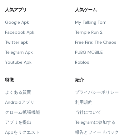
人気アプリ
人気ゲーム
Google Apk
My Talking Tom
Facebook Apk
Temple Run 2
Twitter apk
Free Fire: The Chaos
Telegram Apk
PUBG MOBILE
Youtube Apk
Roblox
特徴
紹介
よくある質問
プライバシーポリシー
Androidアプリ
利用規約
クローム拡張機能
当社について
アプリを提出
Telegramに参加する
Appをリクエスト
報告とフィードバック