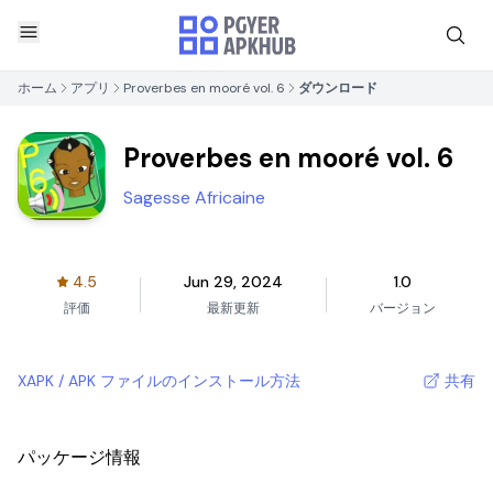
ホーム
アプリ
Proverbes en mooré vol. 6
ダウンロード
Proverbes en mooré vol. 6
Sagesse Africaine
4.5
Jun 29, 2024
1.0
評価
最新更新
バージョン
XAPK / APK ファイルのインストール方法
共有
パッケージ情報