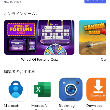
Nov 15, 2024
オンラインゲーム
Wheel Of Fortune Quiz
Canno
編集者のおすすめ
Microsoft
Microsoft
Blackmagic
Downloader