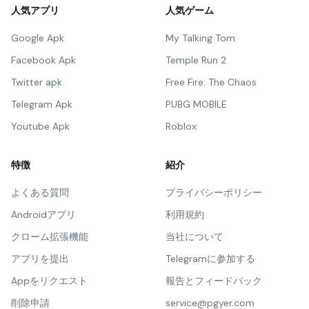
人気アプリ
人気ゲーム
Google Apk
My Talking Tom
Facebook Apk
Temple Run 2
Twitter apk
Free Fire: The Chaos
Telegram Apk
PUBG MOBILE
Youtube Apk
Roblox
特徴
紹介
よくある質問
プライバシーポリシー
Androidアプリ
利用規約
クローム拡張機能
当社について
アプリを提出
Telegramに参加する
Appをリクエスト
報告とフィードバック
削除申請
service@pgyer.com