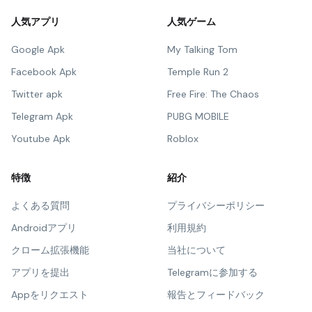
人気アプリ
人気ゲーム
Google Apk
My Talking Tom
Facebook Apk
Temple Run 2
Twitter apk
Free Fire: The Chaos
Telegram Apk
PUBG MOBILE
Youtube Apk
Roblox
特徴
紹介
よくある質問
プライバシーポリシー
Androidアプリ
利用規約
クローム拡張機能
当社について
アプリを提出
Telegramに参加する
Appをリクエスト
報告とフィードバック