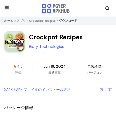
ホーム
アプリ
Crockpot Recipes
ダウンロード
Crockpot Recipes
Riafy Technologies
4.8
Jun 16, 2024
11.16.410
評価
最新更新
バージョン
XAPK / APK ファイルのインストール方法
共有
パッケージ情報