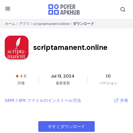
ホーム
アプリ
scriptamanent.online
ダウンロード
scriptamanent.online
4.6
Jul 13, 2024
1.0
評価
最新更新
バージョン
XAPK / APK ファイルのインストール方法
共有
今すぐダウンロード