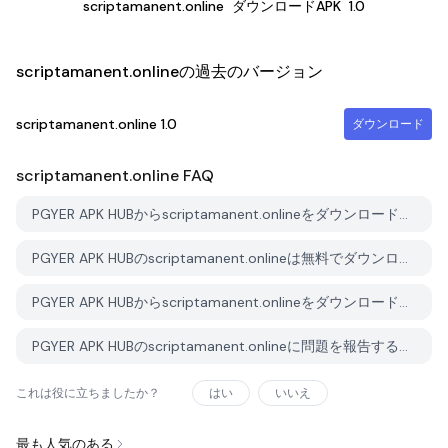
scriptamanent.online
ダウンロードAPK
1.0
scriptamanent.onlineの過去のバージョン
scriptamanent.online
1.0
ダウンロード
scriptamanent.online
FAQ
PGYER APK HUBからscriptamanent.onlineをダウンロードする方法は？
PGYER APK HUBのscriptamanent.onlineは無料でダウンロードできますか？
PGYER APK HUBからscriptamanent.onlineをダウンロードするにはアカウントが必要ですか？
PGYER APK HUBのscriptamanent.onlineに問題を報告する方法は？
これは役に立ちましたか？
はい
いいえ
最も人気のある