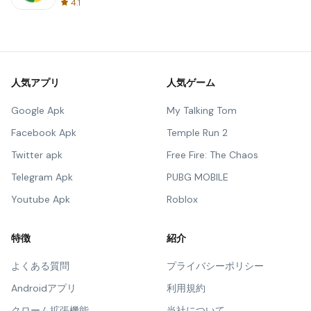
4.1
人気アプリ
人気ゲーム
Google Apk
My Talking Tom
Facebook Apk
Temple Run 2
Twitter apk
Free Fire: The Chaos
Telegram Apk
PUBG MOBILE
Youtube Apk
Roblox
特徴
紹介
よくある質問
プライバシーポリシー
Androidアプリ
利用規約
クローム拡張機能
当社について