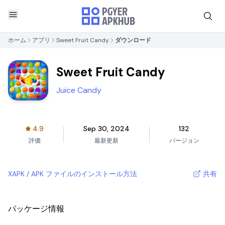
ホーム
アプリ
Sweet Fruit Candy
ダウンロード
Sweet Fruit Candy
Juice Candy
4.9
Sep 30, 2024
132
評価
最新更新
バージョン
XAPK / APK ファイルのインストール方法
共有
パッケージ情報