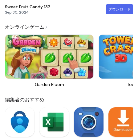
Sweet Fruit Candy
132
ダウンロード
Sep 30, 2024
オンラインゲーム
Garden Bloom
Towe
編集者のおすすめ