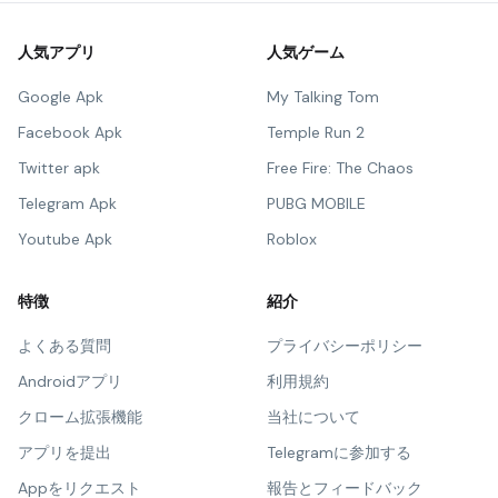
人気アプリ
人気ゲーム
Google Apk
My Talking Tom
Facebook Apk
Temple Run 2
Twitter apk
Free Fire: The Chaos
Telegram Apk
PUBG MOBILE
Youtube Apk
Roblox
特徴
紹介
よくある質問
プライバシーポリシー
Androidアプリ
利用規約
クローム拡張機能
当社について
アプリを提出
Telegramに参加する
Appをリクエスト
報告とフィードバック