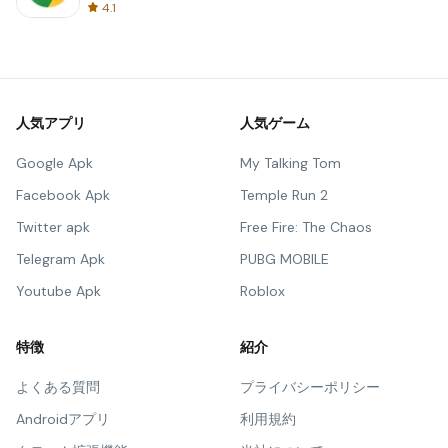
4.1
人気アプリ
人気ゲーム
Google Apk
My Talking Tom
Facebook Apk
Temple Run 2
Twitter apk
Free Fire: The Chaos
Telegram Apk
PUBG MOBILE
Youtube Apk
Roblox
特徴
紹介
よくある質問
プライバシーポリシー
Androidアプリ
利用規約