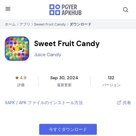
ホーム
アプリ
Sweet Fruit Candy
ダウンロード
Sweet Fruit Candy
Juice Candy
4.9
Sep 30, 2024
132
評価
最新更新
バージョン
XAPK / APK ファイルのインストール方法
共有
今すぐダウンロード