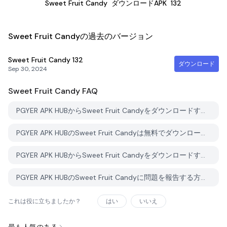
Sweet Fruit Candy
ダウンロードAPK
132
Sweet Fruit Candyの過去のバージョン
Sweet Fruit Candy
132
ダウンロード
Sep 30, 2024
Sweet Fruit Candy
FAQ
PGYER APK HUBからSweet Fruit Candyをダウンロードする方法は？
PGYER APK HUBのSweet Fruit Candyは無料でダウンロードできますか？
PGYER APK HUBからSweet Fruit Candyをダウンロードするにはアカウントが必要ですか？
PGYER APK HUBのSweet Fruit Candyに問題を報告する方法は？
これは役に立ちましたか？
はい
いいえ