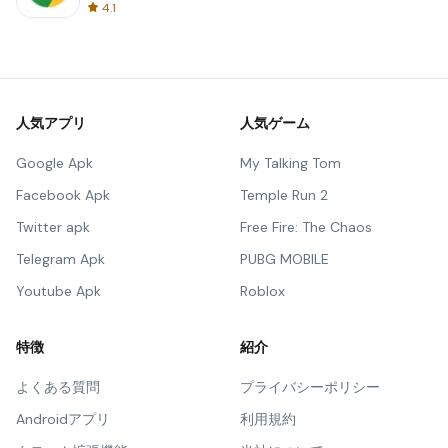
4.1
人気アプリ
人気ゲーム
Google Apk
My Talking Tom
Facebook Apk
Temple Run 2
Twitter apk
Free Fire: The Chaos
Telegram Apk
PUBG MOBILE
Youtube Apk
Roblox
特徴
紹介
よくある質問
プライバシーポリシー
Androidアプリ
利用規約