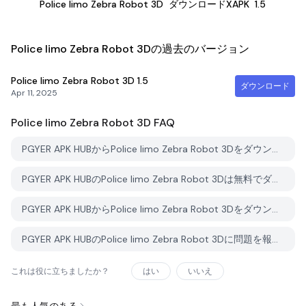
Police limo Zebra Robot 3D
ダウンロードXAPK
1.5
Police limo Zebra Robot 3Dの過去のバージョン
Police limo Zebra Robot 3D
1.5
ダウンロード
Apr 11, 2025
Police limo Zebra Robot 3D
FAQ
PGYER APK HUBからPolice limo Zebra Robot 3Dをダウンロードする方法は？
PGYER APK HUBのPolice limo Zebra Robot 3Dは無料でダウンロードできますか？
PGYER APK HUBからPolice limo Zebra Robot 3Dをダウンロードするにはアカウントが必要ですか？
PGYER APK HUBのPolice limo Zebra Robot 3Dに問題を報告する方法は？
これは役に立ちましたか？
はい
いいえ