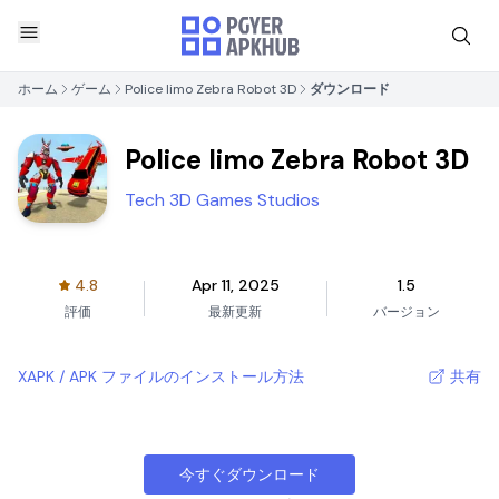
ホーム
ゲーム
Police limo Zebra Robot 3D
ダウンロード
Police limo Zebra Robot 3D
Tech 3D Games Studios
4.8
Apr 11, 2025
1.5
評価
最新更新
バージョン
XAPK / APK ファイルのインストール方法
共有
今すぐダウンロード