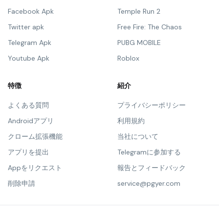
Facebook Apk
Temple Run 2
Twitter apk
Free Fire: The Chaos
Telegram Apk
PUBG MOBILE
Youtube Apk
Roblox
特徴
紹介
よくある質問
プライバシーポリシー
Androidアプリ
利用規約
クローム拡張機能
当社について
アプリを提出
Telegramに参加する
Appをリクエスト
報告とフィードバック
削除申請
service@pgyer.com