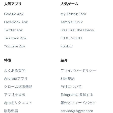
人気アプリ
人気ゲーム
Google Apk
My Talking Tom
Facebook Apk
Temple Run 2
Twitter apk
Free Fire: The Chaos
Telegram Apk
PUBG MOBILE
Youtube Apk
Roblox
特徴
紹介
よくある質問
プライバシーポリシー
Androidアプリ
利用規約
クローム拡張機能
当社について
アプリを提出
Telegramに参加する
Appをリクエスト
報告とフィードバック
削除申請
service@pgyer.com