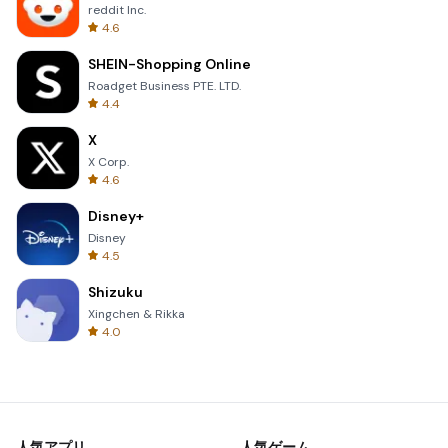
reddit Inc.
4.6
SHEIN-Shopping Online
Roadget Business PTE. LTD.
4.4
X
X Corp.
4.6
Disney+
Disney
4.5
Shizuku
Xingchen & Rikka
4.0
人気アプリ
人気ゲーム