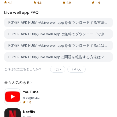
Spreadsheets
AFTVnews
4.4
4.6
4.9
4.6
Live well app
FAQ
PGYER APK HUBからLive well appをダウンロードする方法は？
PGYER APK HUBのLive well appは無料でダウンロードできますか？
PGYER APK HUBからLive well appをダウンロードするにはアカウントが必要ですか？
PGYER APK HUBのLive well appに問題を報告する方法は？
これは役に立ちましたか？
はい
いいえ
最も人気のある
YouTube
Google LLC
4.8
Netflix