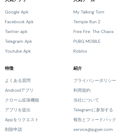
Google Apk
My Talking Tom
Facebook Apk
Temple Run 2
Twitter apk
Free Fire: The Chaos
Telegram Apk
PUBG MOBILE
Youtube Apk
Roblox
特徴
紹介
よくある質問
プライバシーポリシー
Androidアプリ
利用規約
クローム拡張機能
当社について
アプリを提出
Telegramに参加する
Appをリクエスト
報告とフィードバック
削除申請
service@pgyer.com