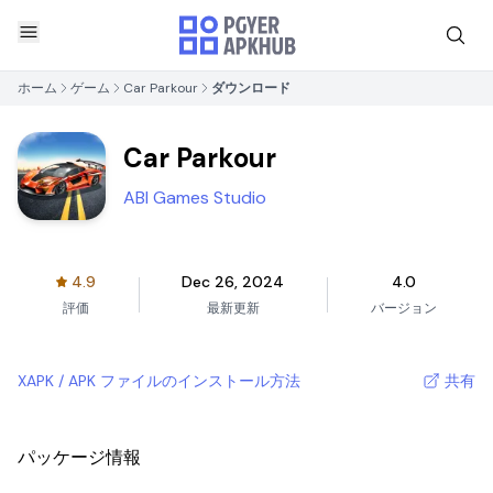
ホーム
ゲーム
Car Parkour
ダウンロード
Car Parkour
ABI Games Studio
4.9
Dec 26, 2024
4.0
評価
最新更新
バージョン
XAPK / APK ファイルのインストール方法
共有
パッケージ情報