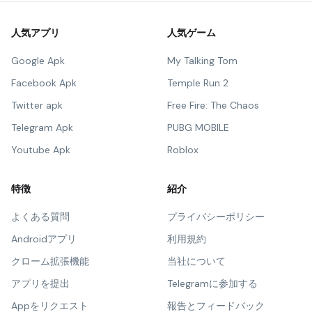
人気アプリ
人気ゲーム
Google Apk
My Talking Tom
Facebook Apk
Temple Run 2
Twitter apk
Free Fire: The Chaos
Telegram Apk
PUBG MOBILE
Youtube Apk
Roblox
特徴
紹介
よくある質問
プライバシーポリシー
Androidアプリ
利用規約
クローム拡張機能
当社について
アプリを提出
Telegramに参加する
Appをリクエスト
報告とフィードバック