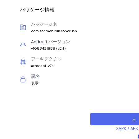
パッケージ情報
パッケージ名
com.zonmob.run.roborush
Android バージョン
v1088421888
(
v24
)
アーキテクチャ
armeabi-v7a
署名
表示
XAPK /