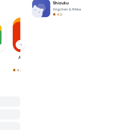
Shizuku
Xingchen & Rikka
4.0
AliExpress
Signal Private
Spotify - Music
Messenger
and Podcasts
4.5
4.3
4.6