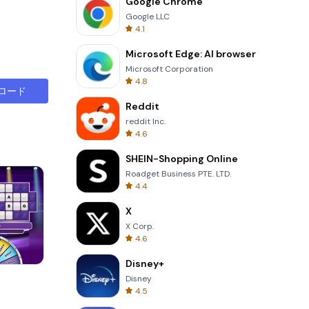
Google Chrome
Google LLC
4.1
Microsoft Edge: AI browser
Microsoft Corporation
4.8
ロード
Reddit
reddit Inc.
4.6
SHEIN-Shopping Online
Roadget Business PTE. LTD.
4.4
X
X Corp.
4.6
Disney+
Cannon Balls 3D
Disney
4.5