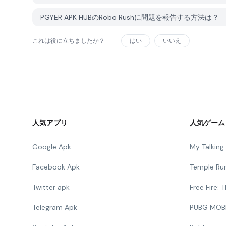
PGYER APK HUBのRobo Rushに問題を報告する方法は？
これは役に立ちましたか？
はい
いいえ
人気アプリ
人気ゲーム
Google Apk
My Talkin
Facebook Apk
Temple Ru
Twitter apk
Free Fire:
Telegram Apk
PUBG MOB