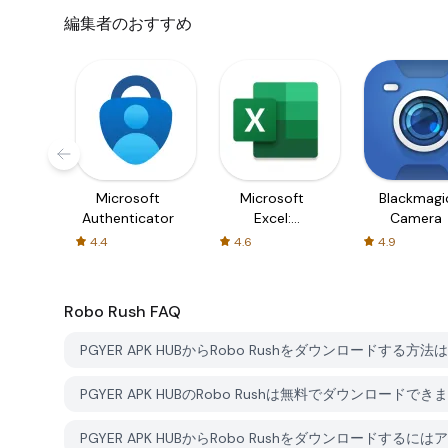
編集者のおすすめ
Microsoft
Microsoft
Blackmagi
Authenticator
Excel:
Camera
Spreadsheets
4.4
4.6
4.9
Robo Rush
FAQ
PGYER APK HUBからRobo Rushをダウンロードする方法
PGYER APK HUBのRobo Rushは無料でダウンロードでき
PGYER APK HUBからRobo Rushをダウンロードする