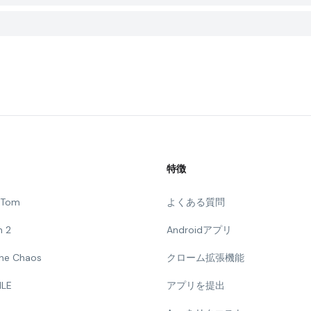
特徴
g Tom
よくある質問
n 2
Androidアプリ
 The Chaos
クローム拡張機能
ILE
アプリを提出