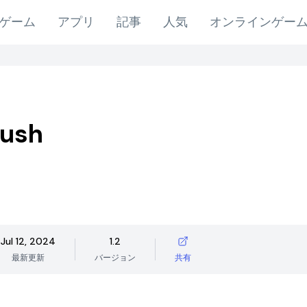
ゲーム
アプリ
記事
人気
オンラインゲー
Rush
Jul 12, 2024
1.2
最新更新
バージョン
共有