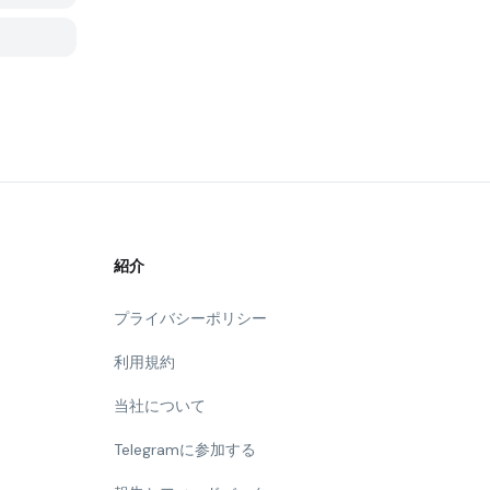
紹介
プライバシーポリシー
利用規約
当社について
Telegramに参加する