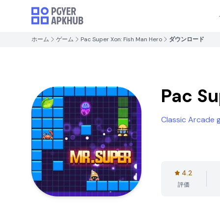
ホーム
ゲーム
Pac Super Xon: Fish Man Hero
ダウンロード
Pac Su
Classic Arcade
4.2
評価