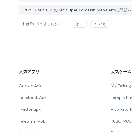
PGYER APK HUBのPac Super Xon: Fish Man Her
これは役に立ちましたか？
はい
いいえ
人気アプリ
人気ゲーム
Google Apk
My Talkin
Facebook Apk
Temple Ru
Twitter apk
Free Fire:
Telegram Apk
PUBG MOB