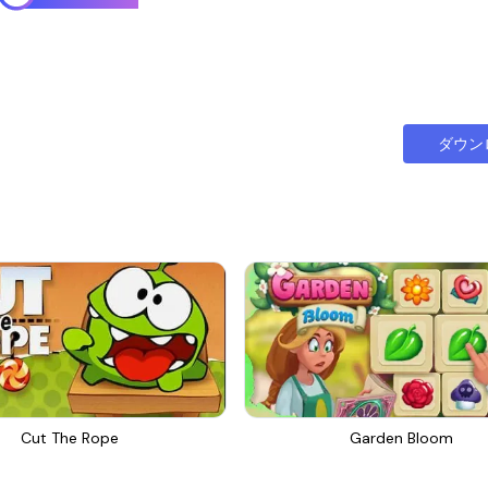
ダウン
Cut The Rope
Garden Bloom