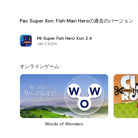
Pac Super Xon: Fish Man Heroの過去のバージョン
Mr Super Fish Hero Xon
2.4
Jan 7, 2024
オンラインゲーム
Words of Wonders