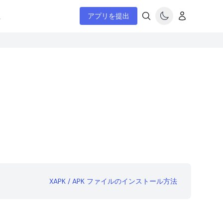
ム
アプリを提出
XAPK / APK ファイルのインストール方法