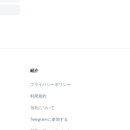
紹介
プライバシーポリシー
利用規約
当社について
Telegramに参加する