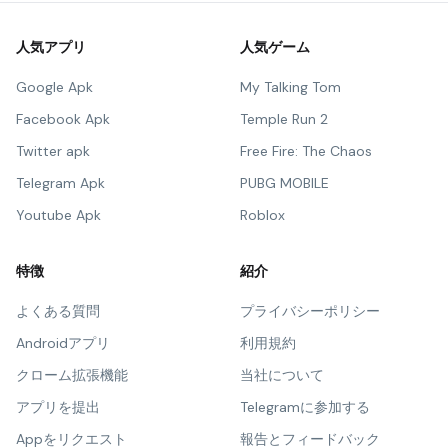
人気アプリ
人気ゲーム
Google Apk
My Talking Tom
Facebook Apk
Temple Run 2
Twitter apk
Free Fire: The Chaos
Telegram Apk
PUBG MOBILE
Youtube Apk
Roblox
特徴
紹介
よくある質問
プライバシーポリシー
Androidアプリ
利用規約
クローム拡張機能
当社について
アプリを提出
Telegramに参加する
Appをリクエスト
報告とフィードバック