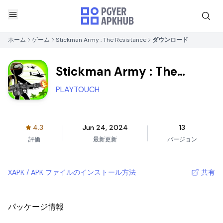
ホーム
ゲーム
Stickman Army : The Resistance
ダウンロード
Stickman Army : The
Resistance
PLAYTOUCH
4.3
Jun 24, 2024
13
評価
最新更新
バージョン
XAPK / APK ファイルのインストール方法
共有
パッケージ情報