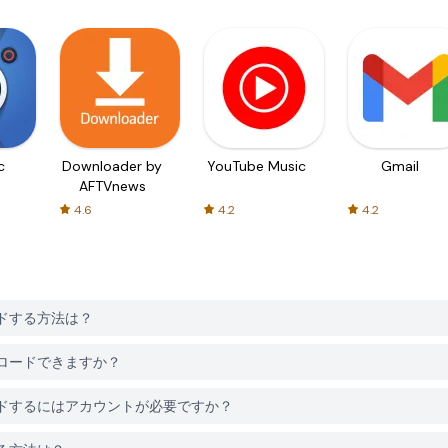
c
Downloader by
YouTube Music
Gmail
AFTVnews
4.6
4.2
4.2
ンロードする方法は？
でダウンロードできますか？
をダウンロードするにはアカウントが必要ですか？