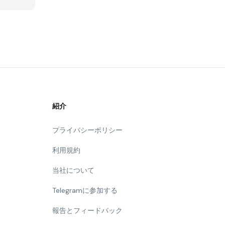
紹介
プライバシーポリシー
利用規約
当社について
Telegramに参加する
報告とフィードバック