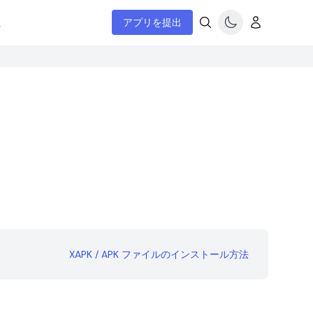
ム
アプリを提出
XAPK / APK ファイルのインストール方法