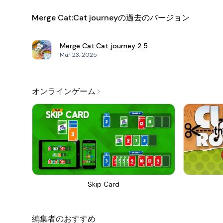
Merge Cat:Cat journeyの過去のバージョン
Merge Cat:Cat journey
2.5
Mar 23, 2025
オンラインゲーム
Skip Card
編集者のおすすめ