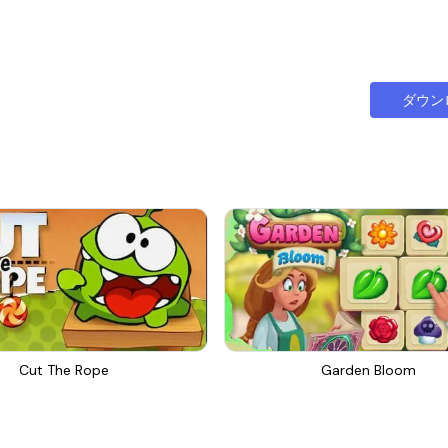
ダウン
Cut The Rope
Garden Bloom