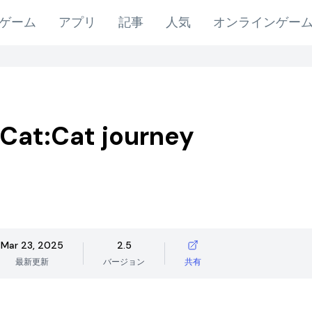
ゲーム
アプリ
記事
人気
オンラインゲー
Cat:Cat journey
Mar 23, 2025
2.5
最新更新
バージョン
共有