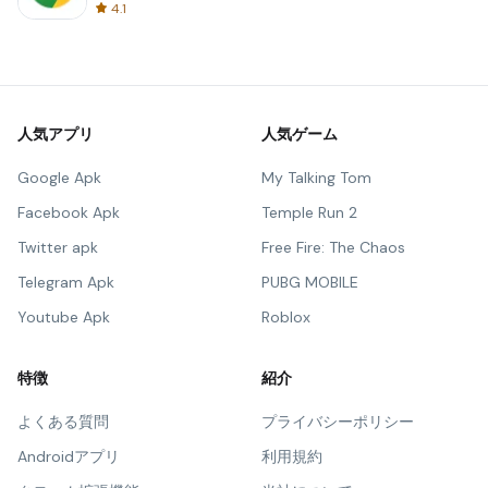
4.1
人気アプリ
人気ゲーム
Google Apk
My Talking Tom
Facebook Apk
Temple Run 2
Twitter apk
Free Fire: The Chaos
Telegram Apk
PUBG MOBILE
Youtube Apk
Roblox
特徴
紹介
よくある質問
プライバシーポリシー
Androidアプリ
利用規約