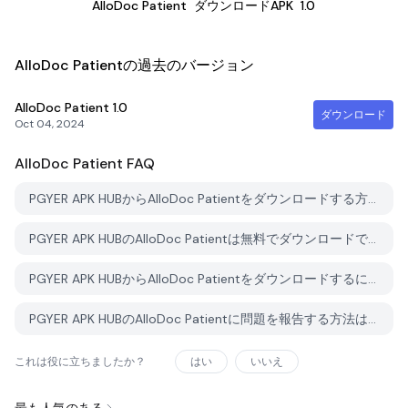
AlloDoc Patient
ダウンロードAPK
1.0
AlloDoc Patientの過去のバージョン
AlloDoc Patient
1.0
ダウンロード
Oct 04, 2024
AlloDoc Patient
FAQ
PGYER APK HUBからAlloDoc Patientをダウンロードする方法は？
PGYER APK HUBのAlloDoc Patientは無料でダウンロードできますか？
PGYER APK HUBからAlloDoc Patientをダウンロードするにはアカウントが必要ですか？
PGYER APK HUBのAlloDoc Patientに問題を報告する方法は？
これは役に立ちましたか？
はい
いいえ