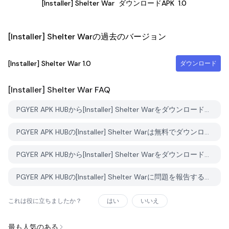
[Installer] Shelter War
ダウンロードAPK
1.0
[Installer] Shelter Warの過去のバージョン
[Installer] Shelter War
1.0
ダウンロード
[Installer] Shelter War
FAQ
PGYER APK HUBから[Installer] Shelter Warをダウンロードする方法は？
PGYER APK HUBの[Installer] Shelter Warは無料でダウンロードできますか？
PGYER APK HUBから[Installer] Shelter Warをダウンロードするにはアカウントが必要ですか？
PGYER APK HUBの[Installer] Shelter Warに問題を報告する方法は？
これは役に立ちましたか？
はい
いいえ
最も人気のある