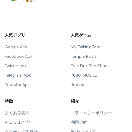
4.1
人気アプリ
人気ゲーム
Google Apk
My Talking Tom
Facebook Apk
Temple Run 2
Twitter apk
Free Fire: The Chaos
Telegram Apk
PUBG MOBILE
Youtube Apk
Roblox
特徴
紹介
よくある質問
プライバシーポリシー
Androidアプリ
利用規約
クローム拡張機能
当社について