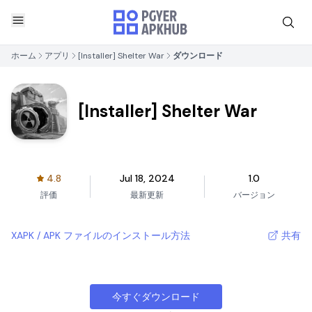
ホーム
アプリ
[Installer] Shelter War
ダウンロード
[Installer] Shelter War
4.8
Jul 18, 2024
1.0
評価
最新更新
バージョン
XAPK / APK ファイルのインストール方法
共有
今すぐダウンロード