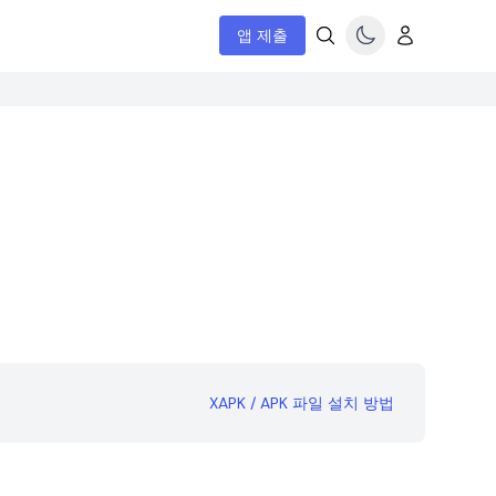
앱 제출
XAPK / APK 파일 설치 방법