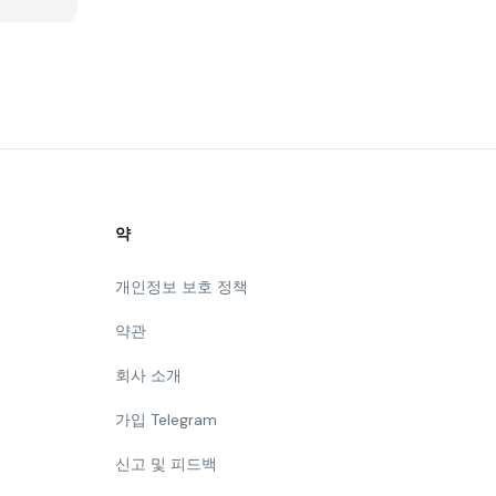
약
개인정보 보호 정책
약관
회사 소개
가입 Telegram
신고 및 피드백