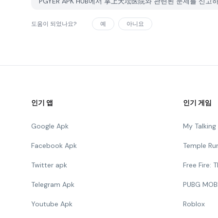
PGYER APK HUB에서 掌上天坛医院와 관련된 문제를 신
도움이 되었나요?
예
아니요
인기 앱
인기 게임
Google Apk
My Talkin
Facebook Apk
Temple Ru
Twitter apk
Free Fire:
Telegram Apk
PUBG MOB
Youtube Apk
Roblox