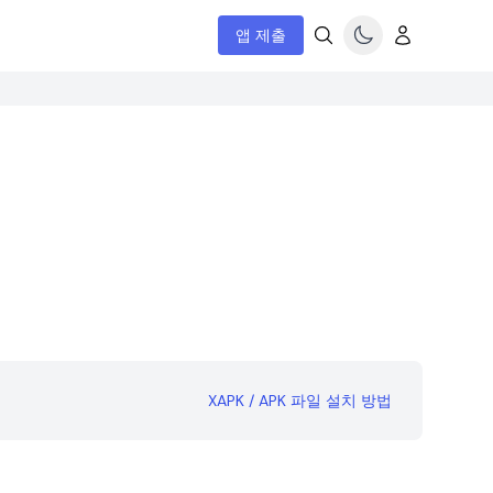
앱 제출
XAPK / APK 파일 설치 방법