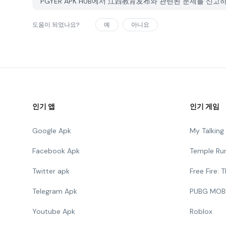
PGYER APK HUB에서 江西教育发布와 관련된 문제를 신
도움이 되었나요?
예
아니요
인기 앱
인기 게임
Google Apk
My Talkin
Facebook Apk
Temple Ru
Twitter apk
Free Fire:
Telegram Apk
PUBG MOB
Youtube Apk
Roblox