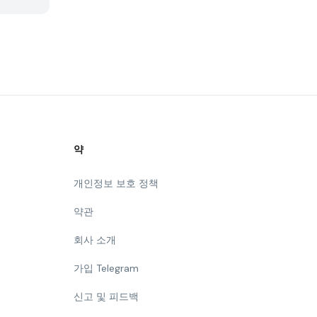
약
개인정보 보호 정책
약관
회사 소개
가입 Telegram
신고 및 피드백