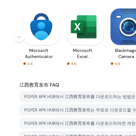
Microsoft
Microsoft
Blackmagi
Authenticator
Excel:
Camera
Spreadsheets
4.4
4.6
4.9
江西教育发布
FAQ
PGYER APK HUB에서 江西教育发布를 다운로드하는 방법
PGYER APK HUB에서 江西教育发布는 무료로 다운로드할 
PGYER APK HUB에서 江西教育发布를 다운로드하려면 계