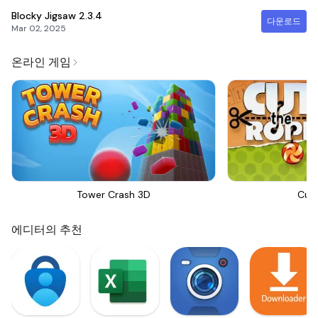
Blocky Jigsaw
2.3.4
다운로드
Mar 02, 2025
온라인 게임
Tower Crash 3D
Cut
에디터의 추천