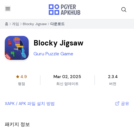
홈
게임
Blocky Jigsaw
다운로드
Blocky Jigsaw
Guru Puzzle Game
4.9
Mar 02, 2025
2.3.4
평점
최신 업데이트
버전
XAPK / APK 파일 설치 방법
공유
패키지 정보