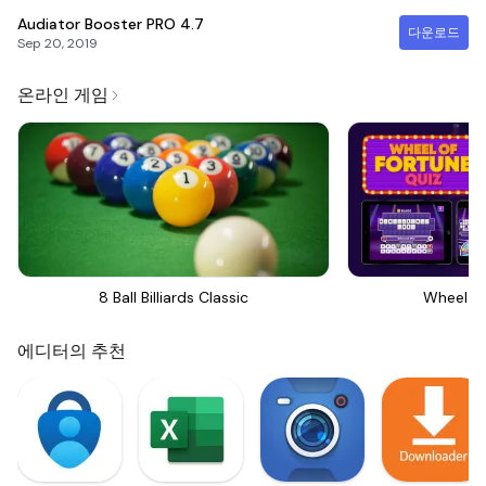
Audiator Booster PRO
4.7
다운로드
Sep 20, 2019
온라인 게임
8 Ball Billiards Classic
Wheel Of
에디터의 추천