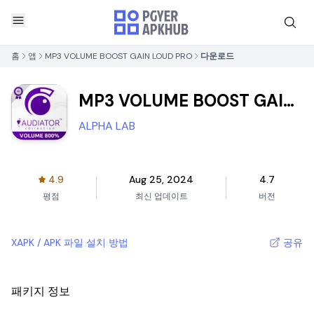
홈
앱
MP3 VOLUME BOOST GAIN LOUD PRO
다운로드
MP3 VOLUME BOOST GAIN
LOUD PRO
ALPHA LAB
4.9
Aug 25, 2024
4.7
평점
최신 업데이트
버전
XAPK / APK 파일 설치 방법
공유
패키지 정보