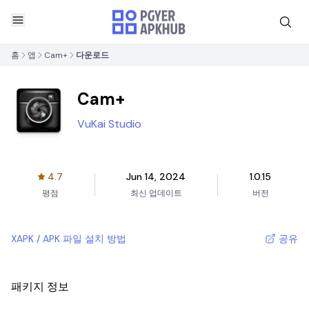
홈
앱
Cam+
다운로드
Cam+
VuKai Studio
4.7
Jun 14, 2024
1.0.15
평점
최신 업데이트
버전
XAPK / APK 파일 설치 방법
공유
패키지 정보