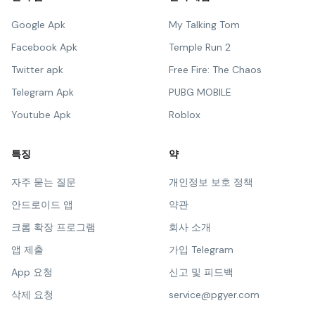
Google Apk
My Talking Tom
Facebook Apk
Temple Run 2
Twitter apk
Free Fire: The Chaos
Telegram Apk
PUBG MOBILE
Youtube Apk
Roblox
특징
약
자주 묻는 질문
개인정보 보호 정책
안드로이드 앱
약관
크롬 확장 프로그램
회사 소개
앱 제출
가입 Telegram
App 요청
신고 및 피드백
삭제 요청
service@pgyer.com