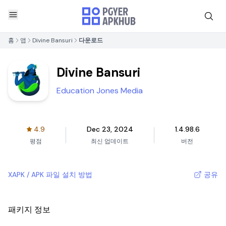
홈
앱
Divine Bansuri
다운로드
Divine Bansuri
Education Jones Media
4.9
Dec 23, 2024
1.4.98.6
평점
최신 업데이트
버전
XAPK / APK 파일 설치 방법
공유
패키지 정보