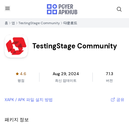
홈
앱
TestingStage Community
다운로드
TestingStage Community
4.6
Aug 29, 2024
7.1.3
평점
최신 업데이트
버전
XAPK / APK 파일 설치 방법
공유
패키지 정보