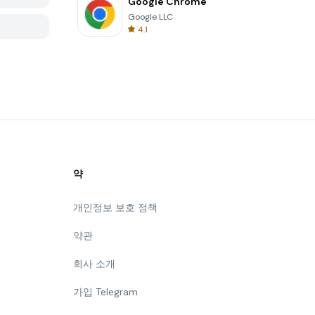
Google Chrome
Google LLC
4.1
약
개인정보 보호 정책
약관
회사 소개
가입 Telegram