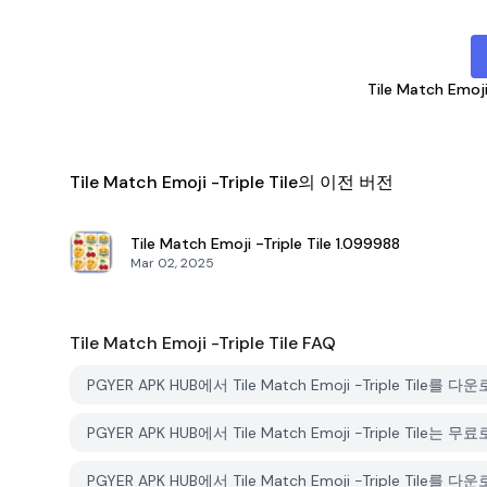
Tile Match Emoji 
Tile Match Emoji -Triple Tile의 이전 버전
Tile Match Emoji -Triple Tile
1.099988
Mar 02, 2025
Tile Match Emoji -Triple Tile
FAQ
PGYER APK HUB에서 Tile Match Emoji -Triple Ti
PGYER APK HUB에서 Tile Match Emoji -Triple Til
PGYER APK HUB에서 Tile Match Emoji -Triple T