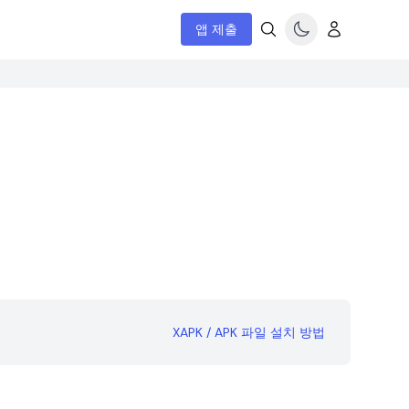
앱 제출
XAPK / APK 파일 설치 방법