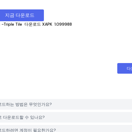
지금 다운로드
-Triple Tile
다운로드 XAPK
1.099988
다
le를 다운로드하는 방법은 무엇인가요?
e는 무료로 다운로드할 수 있나요?
ile를 다운로드하려면 계정이 필요한가요?