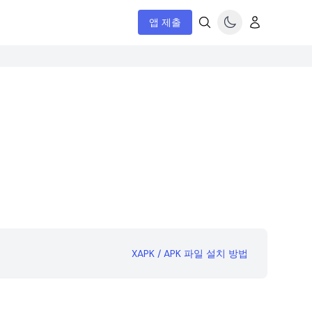
앱 제출
XAPK / APK 파일 설치 방법