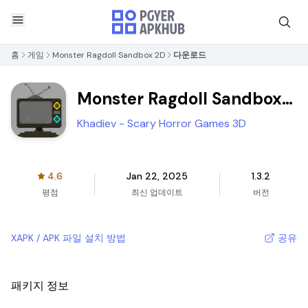
홈
게임
Monster Ragdoll Sandbox 2D
다운로드
Monster Ragdoll Sandbox
2D
Khadiev - Scary Horror Games 3D
4.6
Jan 22, 2025
1.3.2
평점
최신 업데이트
버전
XAPK / APK 파일 설치 방법
공유
패키지 정보