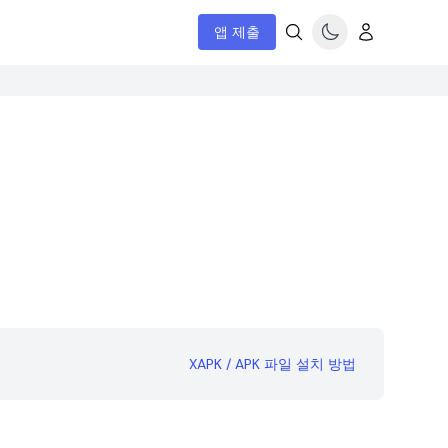
앱 제출
XAPK / APK 파일 설치 방법