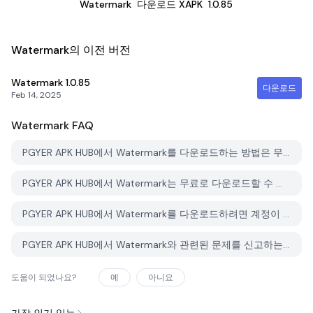
Watermark
다운로드 XAPK
1.0.85
Watermark의 이전 버전
Watermark
1.0.85
다운로드
Feb 14, 2025
Watermark
FAQ
PGYER APK HUB에서 Watermark를 다운로드하는 방법은 무엇인가요?
PGYER APK HUB에서 Watermark는 무료로 다운로드할 수 있나요?
PGYER APK HUB에서 Watermark를 다운로드하려면 계정이 필요한가요?
PGYER APK HUB에서 Watermark와 관련된 문제를 신고하는 방법은 무엇인가요?
도움이 되었나요?
예
아니요