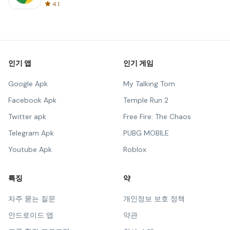
4.1
인기 앱
인기 게임
Google Apk
My Talking Tom
Facebook Apk
Temple Run 2
Twitter apk
Free Fire: The Chaos
Telegram Apk
PUBG MOBILE
Youtube Apk
Roblox
특징
약
자주 묻는 질문
개인정보 보호 정책
안드로이드 앱
약관