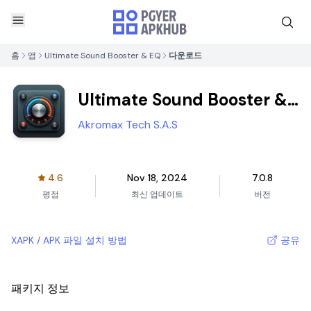
홈
앱
Ultimate Sound Booster & EQ
다운로드
Ultimate Sound Booster &
EQ
Akromax Tech S.A.S
4.6
Nov 18, 2024
7.0.8
평점
최신 업데이트
버전
XAPK / APK 파일 설치 방법
공유
패키지 정보