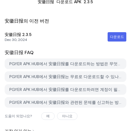
安徽日报
다운로드 APK
2.3.5
安徽日报의 이전 버전
安徽日报
2.3.5
다운로드
Dec 30, 2024
安徽日报
FAQ
PGYER APK HUB에서 安徽日报를 다운로드하는 방법은 무엇인가요?
PGYER APK HUB에서 安徽日报는 무료로 다운로드할 수 있나요?
PGYER APK HUB에서 安徽日报를 다운로드하려면 계정이 필요한가요?
PGYER APK HUB에서 安徽日报와 관련된 문제를 신고하는 방법은 무엇인가요?
도움이 되었나요?
예
아니요