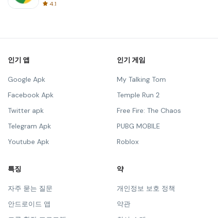
4.1
인기 앱
인기 게임
Google Apk
My Talking Tom
Facebook Apk
Temple Run 2
Twitter apk
Free Fire: The Chaos
Telegram Apk
PUBG MOBILE
Youtube Apk
Roblox
특징
약
자주 묻는 질문
개인정보 보호 정책
안드로이드 앱
약관