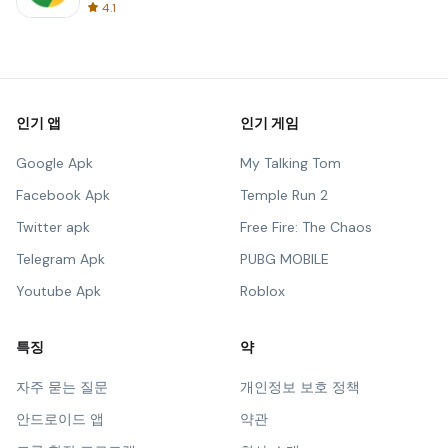
4.1
인기 앱
인기 게임
Google Apk
My Talking Tom
Facebook Apk
Temple Run 2
Twitter apk
Free Fire: The Chaos
Telegram Apk
PUBG MOBILE
Youtube Apk
Roblox
특징
약
자주 묻는 질문
개인정보 보호 정책
안드로이드 앱
약관