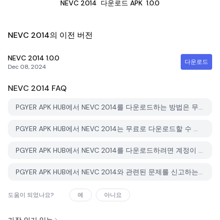
NEVC 2014
다운로드 APK
1.0.0
NEVC 2014의 이전 버전
NEVC 2014
1.0.0
다운로드
Dec 08, 2024
NEVC 2014
FAQ
PGYER APK HUB에서 NEVC 2014를 다운로드하는 방법은 무엇인가요?
PGYER APK HUB에서 NEVC 2014는 무료로 다운로드할 수 있나요?
PGYER APK HUB에서 NEVC 2014를 다운로드하려면 계정이 필요한가요?
PGYER APK HUB에서 NEVC 2014와 관련된 문제를 신고하는 방법은 무엇인가요?
도움이 되었나요?
예
아니요