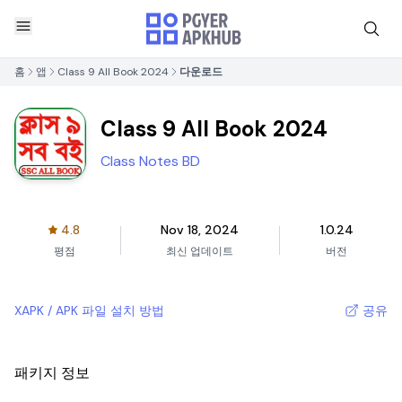
홈
앱
Class 9 All Book 2024
다운로드
Class 9 All Book 2024
Class Notes BD
4.8
Nov 18, 2024
1.0.24
평점
최신 업데이트
버전
XAPK / APK 파일 설치 방법
공유
패키지 정보