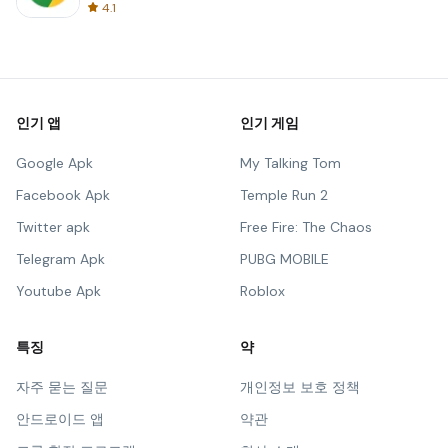
4.1
인기 앱
인기 게임
Google Apk
My Talking Tom
Facebook Apk
Temple Run 2
Twitter apk
Free Fire: The Chaos
Telegram Apk
PUBG MOBILE
Youtube Apk
Roblox
특징
약
자주 묻는 질문
개인정보 보호 정책
안드로이드 앱
약관