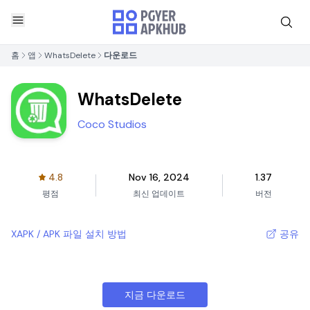
홈
앱
WhatsDelete
다운로드
WhatsDelete
Coco Studios
4.8
Nov 16, 2024
1.37
평점
최신 업데이트
버전
XAPK / APK 파일 설치 방법
공유
지금 다운로드