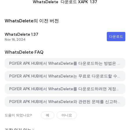
WhatsDelete
다운로드 XAPK
1.37
WhatsDelete의 이전 버전
WhatsDelete
1.37
다운로드
Nov 16, 2024
WhatsDelete
FAQ
PGYER APK HUB에서 WhatsDelete를 다운로드하는 방법은 무엇인가요?
PGYER APK HUB에서 WhatsDelete는 무료로 다운로드할 수 있나요?
PGYER APK HUB에서 WhatsDelete를 다운로드하려면 계정이 필요한가요?
PGYER APK HUB에서 WhatsDelete와 관련된 문제를 신고하는 방법은 무엇인가요?
도움이 되었나요?
예
아니요