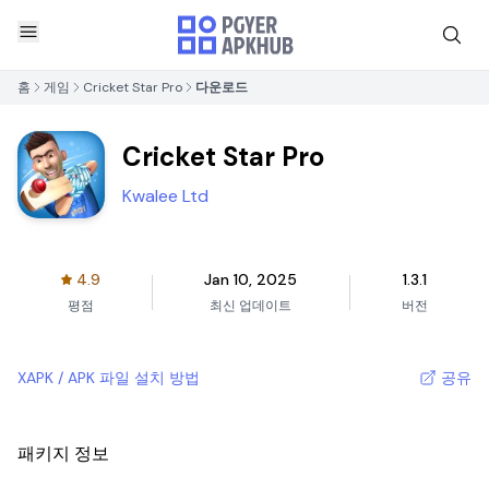
홈
게임
Cricket Star Pro
다운로드
Cricket Star Pro
Kwalee Ltd
4.9
Jan 10, 2025
1.3.1
평점
최신 업데이트
버전
XAPK / APK 파일 설치 방법
공유
패키지 정보