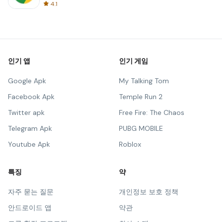
4.1
인기 앱
인기 게임
Google Apk
My Talking Tom
Facebook Apk
Temple Run 2
Twitter apk
Free Fire: The Chaos
Telegram Apk
PUBG MOBILE
Youtube Apk
Roblox
특징
약
자주 묻는 질문
개인정보 보호 정책
안드로이드 앱
약관