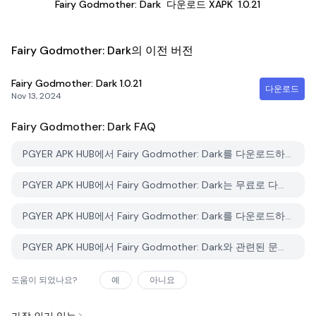
Fairy Godmother: Dark
다운로드 XAPK
1.0.21
Fairy Godmother: Dark의 이전 버전
Fairy Godmother: Dark
1.0.21
다운로드
Nov 13, 2024
Fairy Godmother: Dark
FAQ
PGYER APK HUB에서 Fairy Godmother: Dark를 다운로드하는 방법은 무엇인가요?
PGYER APK HUB에서 Fairy Godmother: Dark는 무료로 다운로드할 수 있나요?
PGYER APK HUB에서 Fairy Godmother: Dark를 다운로드하려면 계정이 필요한가요?
PGYER APK HUB에서 Fairy Godmother: Dark와 관련된 문제를 신고하는 방법은 무엇인가요?
도움이 되었나요?
예
아니요