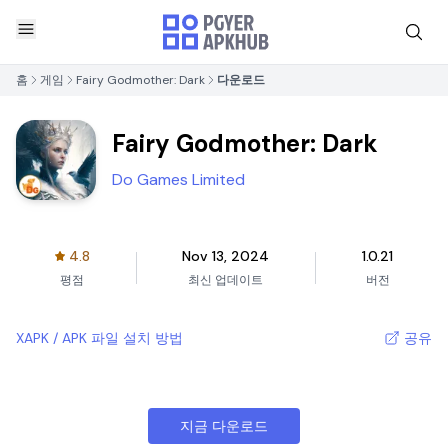
홈
게임
Fairy Godmother: Dark
다운로드
Fairy Godmother: Dark
Do Games Limited
4.8
Nov 13, 2024
1.0.21
평점
최신 업데이트
버전
XAPK / APK 파일 설치 방법
공유
지금 다운로드