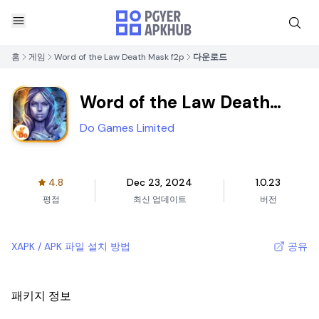
홈
게임
Word of the Law Death Mask f2p
다운로드
Word of the Law Death
Mask f2p
Do Games Limited
4.8
Dec 23, 2024
1.0.23
평점
최신 업데이트
버전
XAPK / APK 파일 설치 방법
공유
패키지 정보