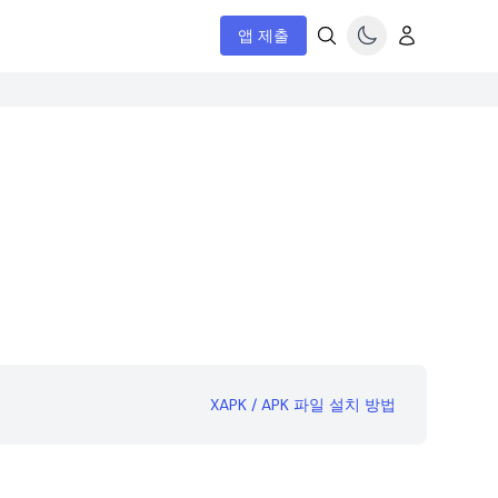
앱 제출
XAPK / APK 파일 설치 방법