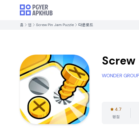
홈
앱
Screw Pin Jam Puzzle
다운로드
Screw 
WONDER GROU
4.7
평점